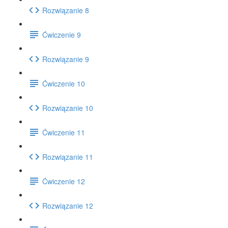
Rozwiązanie 8
Ćwiczenie 9
Rozwiązanie 9
Ćwiczenie 10
Rozwiązanie 10
Ćwiczenie 11
Rozwiązanie 11
Ćwiczenie 12
Rozwiązanie 12