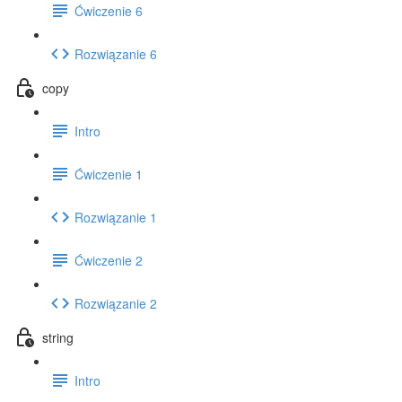
Ćwiczenie 6
Rozwiązanie 6
copy
Intro
Ćwiczenie 1
Rozwiązanie 1
Ćwiczenie 2
Rozwiązanie 2
string
Intro