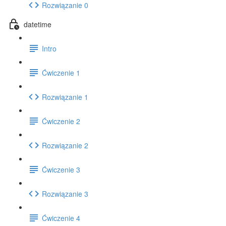
Rozwiązanie 0
datetime
Intro
Ćwiczenie 1
Rozwiązanie 1
Ćwiczenie 2
Rozwiązanie 2
Ćwiczenie 3
Rozwiązanie 3
Ćwiczenie 4