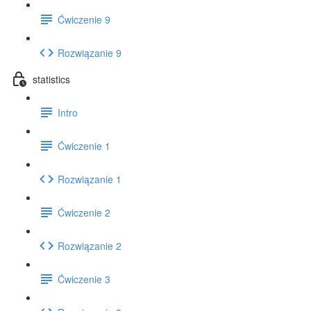
Ćwiczenie 9
Rozwiązanie 9
statistics
Intro
Ćwiczenie 1
Rozwiązanie 1
Ćwiczenie 2
Rozwiązanie 2
Ćwiczenie 3