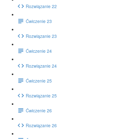
Rozwiązanie 22
Ćwiczenie 23
Rozwiązanie 23
Ćwiczenie 24
Rozwiązanie 24
Ćwiczenie 25
Rozwiązanie 25
Ćwiczenie 26
Rozwiązanie 26