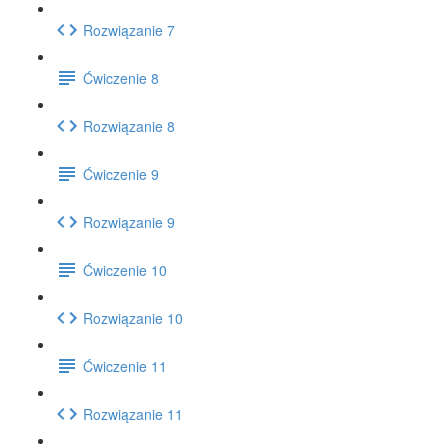
Rozwiązanie 7
Ćwiczenie 8
Rozwiązanie 8
Ćwiczenie 9
Rozwiązanie 9
Ćwiczenie 10
Rozwiązanie 10
Ćwiczenie 11
Rozwiązanie 11