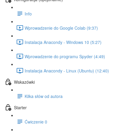
Info
Wprowadzenie do Google Colab (9:37)
Instalacja Anacondy - Windows 10 (5:27)
Wprowadzenie do programu Spyder (4:49)
Instalacja Anacondy - Linux (Ubuntu) (12:40)
Wskazówki
Kilka słów od autora
Starter
Ćwiczenie 0