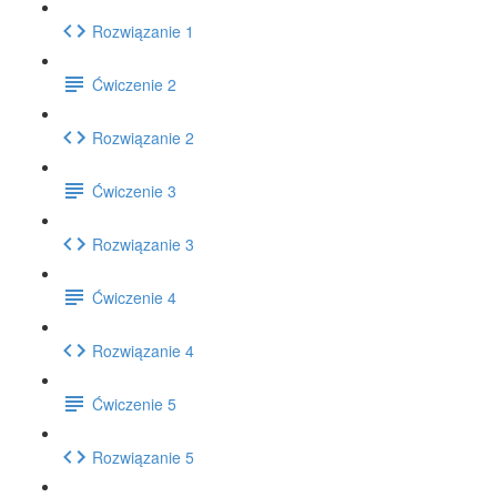
Rozwiązanie 1
Ćwiczenie 2
Rozwiązanie 2
Ćwiczenie 3
Rozwiązanie 3
Ćwiczenie 4
Rozwiązanie 4
Ćwiczenie 5
Rozwiązanie 5