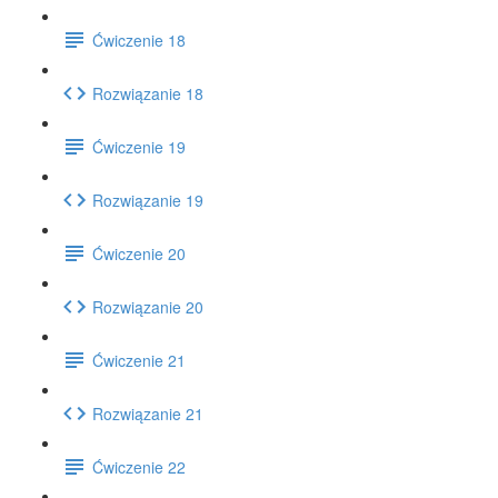
Ćwiczenie 18
Rozwiązanie 18
Ćwiczenie 19
Rozwiązanie 19
Ćwiczenie 20
Rozwiązanie 20
Ćwiczenie 21
Rozwiązanie 21
Ćwiczenie 22