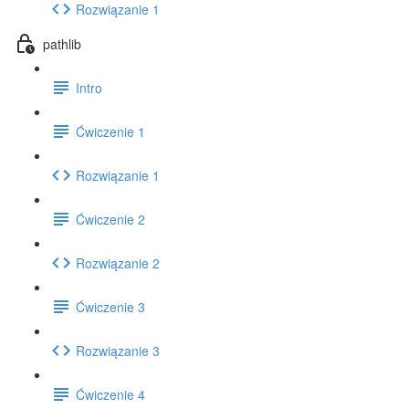
Rozwiązanie 1
pathlib
Intro
Ćwiczenie 1
Rozwiązanie 1
Ćwiczenie 2
Rozwiązanie 2
Ćwiczenie 3
Rozwiązanie 3
Ćwiczenie 4