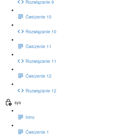
Rozwiązanie 9
Ćwiczenie 10
Rozwiązanie 10
Ćwiczenie 11
Rozwiązanie 11
Ćwiczenie 12
Rozwiązanie 12
sys
Intro
Ćwiczenie 1