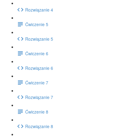
Rozwiązanie 4
Ćwiczenie 5
Rozwiązanie 5
Ćwiczenie 6
Rozwiązanie 6
Ćwiczenie 7
Rozwiązanie 7
Ćwiczenie 8
Rozwiązanie 8