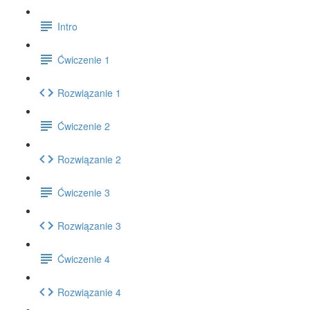
Intro
Ćwiczenie 1
Rozwiązanie 1
Ćwiczenie 2
Rozwiązanie 2
Ćwiczenie 3
Rozwiązanie 3
Ćwiczenie 4
Rozwiązanie 4