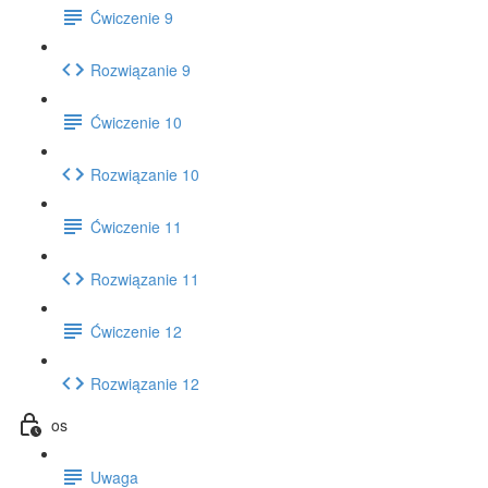
Ćwiczenie 9
Rozwiązanie 9
Ćwiczenie 10
Rozwiązanie 10
Ćwiczenie 11
Rozwiązanie 11
Ćwiczenie 12
Rozwiązanie 12
os
Uwaga