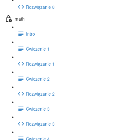
Rozwiązanie 8
math
Intro
Ćwiczenie 1
Rozwiązanie 1
Ćwiczenie 2
Rozwiązanie 2
Ćwiczenie 3
Rozwiązanie 3
Ćwiczenie 4