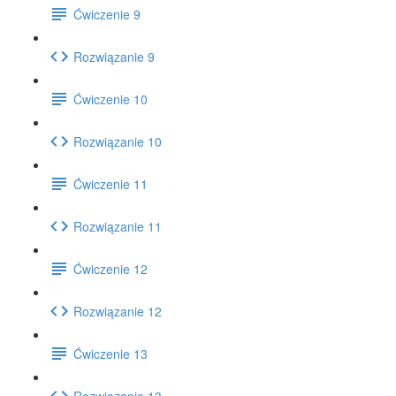
Ćwiczenie 9
Rozwiązanie 9
Ćwiczenie 10
Rozwiązanie 10
Ćwiczenie 11
Rozwiązanie 11
Ćwiczenie 12
Rozwiązanie 12
Ćwiczenie 13
Rozwiązanie 13