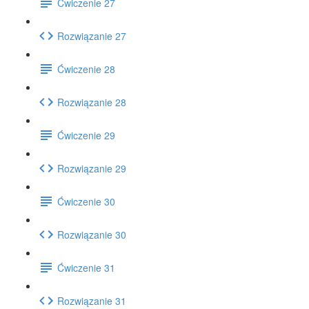
Ćwiczenie 27
Rozwiązanie 27
Ćwiczenie 28
Rozwiązanie 28
Ćwiczenie 29
Rozwiązanie 29
Ćwiczenie 30
Rozwiązanie 30
Ćwiczenie 31
Rozwiązanie 31