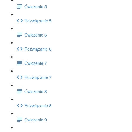
Ćwiczenie 5
Rozwiązanie 5
Ćwiczenie 6
Rozwiązanie 6
Ćwiczenie 7
Rozwiązanie 7
Ćwiczenie 8
Rozwiązanie 8
Ćwiczenie 9