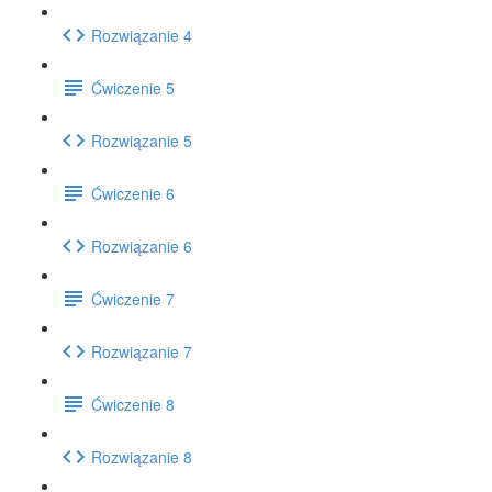
Rozwiązanie 4
Ćwiczenie 5
Rozwiązanie 5
Ćwiczenie 6
Rozwiązanie 6
Ćwiczenie 7
Rozwiązanie 7
Ćwiczenie 8
Rozwiązanie 8