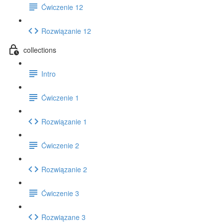
Ćwiczenie 12
Rozwiązanie 12
collections
Intro
Ćwiczenie 1
Rozwiązanie 1
Ćwiczenie 2
Rozwiązanie 2
Ćwiczenie 3
Rozwiązane 3