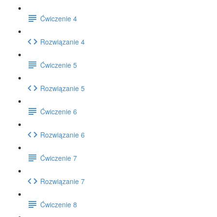
Ćwiczenie 4
Rozwiązanie 4
Ćwiczenie 5
Rozwiązanie 5
Ćwiczenie 6
Rozwiązanie 6
Ćwiczenie 7
Rozwiązanie 7
Ćwiczenie 8