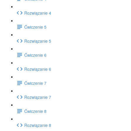
Rozwiązanie 4
Ćwiczenie 5
Rozwiązanie 5
Ćwiczenie 6
Rozwiązanie 6
Ćwiczenie 7
Rozwiązanie 7
Ćwiczenie 8
Rozwiązanie 8