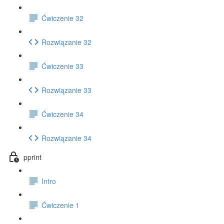
Ćwiczenie 32
Rozwiązanie 32
Ćwiczenie 33
Rozwiązanie 33
Ćwiczenie 34
Rozwiązanie 34
pprint
Intro
Ćwiczenie 1