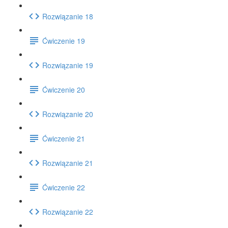
Rozwiązanie 18
Ćwiczenie 19
Rozwiązanie 19
Ćwiczenie 20
Rozwiązanie 20
Ćwiczenie 21
Rozwiązanie 21
Ćwiczenie 22
Rozwiązanie 22