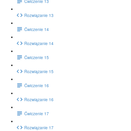
Ćwiczenie 13
Rozwiązanie 13
Ćwiczenie 14
Rozwiązanie 14
Ćwiczenie 15
Rozwiązanie 15
Ćwiczenie 16
Rozwiązanie 16
Ćwiczenie 17
Rozwiązanie 17