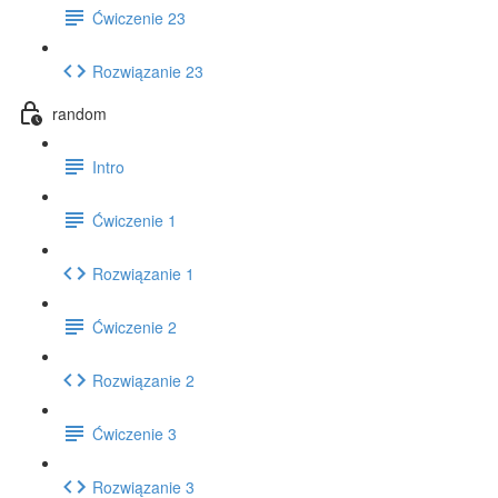
Ćwiczenie 23
Rozwiązanie 23
random
Intro
Ćwiczenie 1
Rozwiązanie 1
Ćwiczenie 2
Rozwiązanie 2
Ćwiczenie 3
Rozwiązanie 3