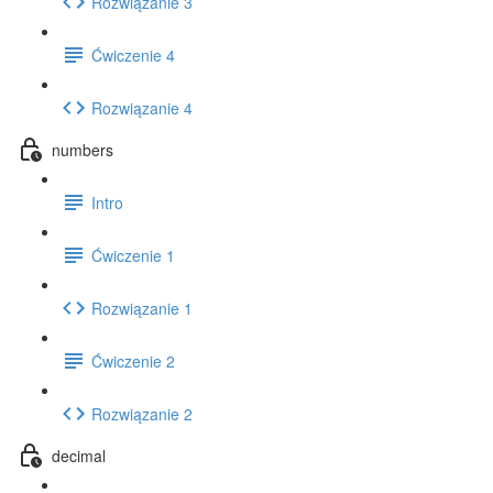
Rozwiązanie 3
Ćwiczenie 4
Rozwiązanie 4
numbers
Intro
Ćwiczenie 1
Rozwiązanie 1
Ćwiczenie 2
Rozwiązanie 2
decimal