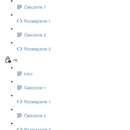
Ćwiczenie 1
Rozwiązanie 1
Ćwiczenie 2
Rozwiązanie 2
re
Intro
Ćwiczenie 1
Rozwiązanie 1
Ćwiczenie 2
Rozwiązanie 2