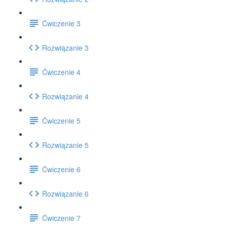
Ćwiczenie 3
Rozwiązanie 3
Ćwiczenie 4
Rozwiązanie 4
Ćwiczenie 5
Rozwiązanie 5
Ćwiczenie 6
Rozwiązanie 6
Ćwiczenie 7