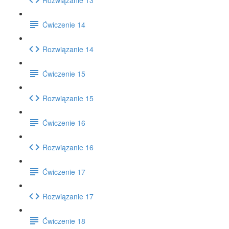
Ćwiczenie 14
Rozwiązanie 14
Ćwiczenie 15
Rozwiązanie 15
Ćwiczenie 16
Rozwiązanie 16
Ćwiczenie 17
Rozwiązanie 17
Ćwiczenie 18