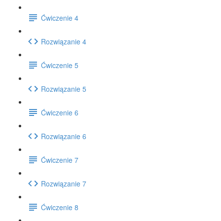
Ćwiczenie 4
Rozwiązanie 4
Ćwiczenie 5
Rozwiązanie 5
Ćwiczenie 6
Rozwiązanie 6
Ćwiczenie 7
Rozwiązanie 7
Ćwiczenie 8