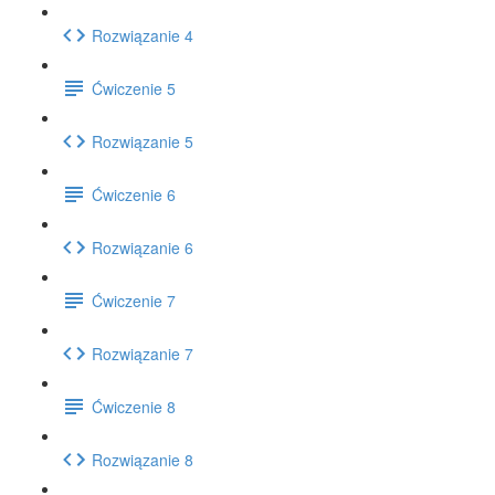
Rozwiązanie 4
Ćwiczenie 5
Rozwiązanie 5
Ćwiczenie 6
Rozwiązanie 6
Ćwiczenie 7
Rozwiązanie 7
Ćwiczenie 8
Rozwiązanie 8