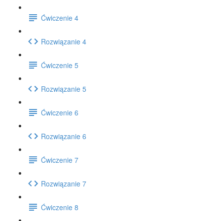
Ćwiczenie 4
Rozwiązanie 4
Ćwiczenie 5
Rozwiązanie 5
Ćwiczenie 6
Rozwiązanie 6
Ćwiczenie 7
Rozwiązanie 7
Ćwiczenie 8