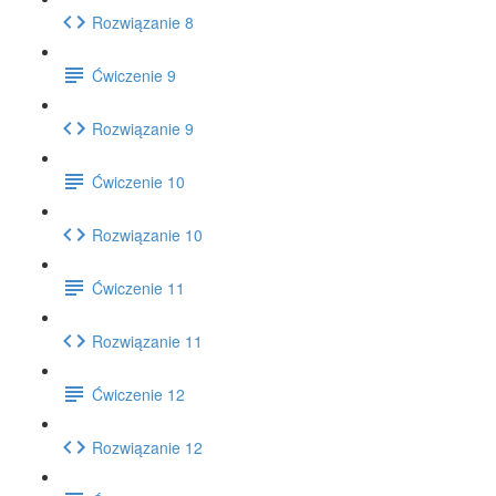
Rozwiązanie 8
Ćwiczenie 9
Rozwiązanie 9
Ćwiczenie 10
Rozwiązanie 10
Ćwiczenie 11
Rozwiązanie 11
Ćwiczenie 12
Rozwiązanie 12