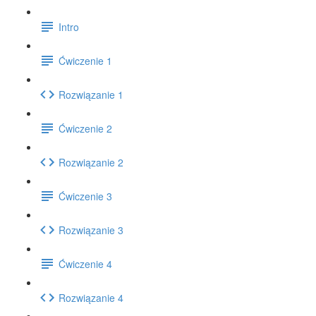
Intro
Ćwiczenie 1
Rozwiązanie 1
Ćwiczenie 2
Rozwiązanie 2
Ćwiczenie 3
Rozwiązanie 3
Ćwiczenie 4
Rozwiązanie 4