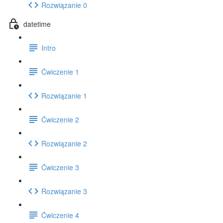
Rozwiązanie 0
datetime
Intro
Ćwiczenie 1
Rozwiązanie 1
Ćwiczenie 2
Rozwiązanie 2
Ćwiczenie 3
Rozwiązanie 3
Ćwiczenie 4