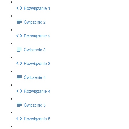
Rozwiązanie 1
Ćwiczenie 2
Rozwiązanie 2
Ćwiczenie 3
Rozwiązanie 3
Ćwiczenie 4
Rozwiązanie 4
Ćwiczenie 5
Rozwiązanie 5