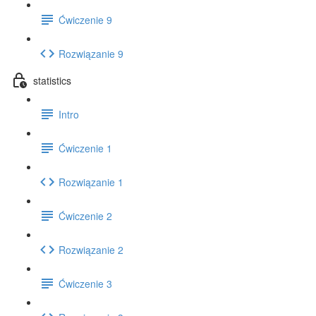
Ćwiczenie 9
Rozwiązanie 9
statistics
Intro
Ćwiczenie 1
Rozwiązanie 1
Ćwiczenie 2
Rozwiązanie 2
Ćwiczenie 3