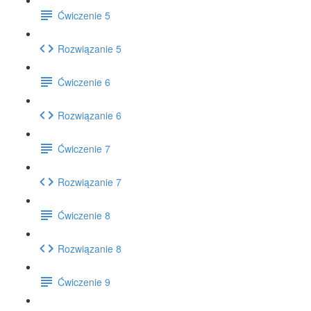
Ćwiczenie 5
Rozwiązanie 5
Ćwiczenie 6
Rozwiązanie 6
Ćwiczenie 7
Rozwiązanie 7
Ćwiczenie 8
Rozwiązanie 8
Ćwiczenie 9