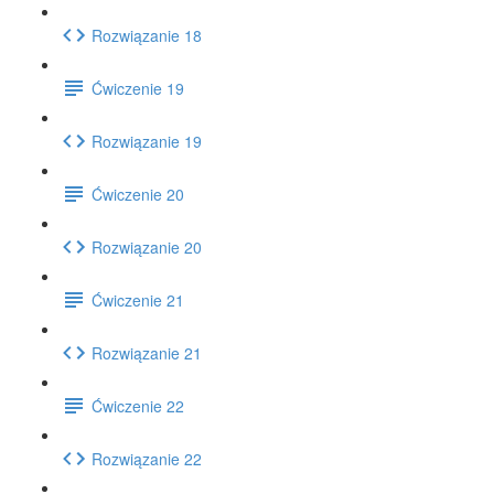
Rozwiązanie 18
Ćwiczenie 19
Rozwiązanie 19
Ćwiczenie 20
Rozwiązanie 20
Ćwiczenie 21
Rozwiązanie 21
Ćwiczenie 22
Rozwiązanie 22