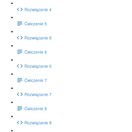
Rozwiązanie 4
Ćwiczenie 5
Rozwiązanie 5
Ćwiczenie 6
Rozwiązanie 6
Ćwiczenie 7
Rozwiązanie 7
Ćwiczenie 8
Rozwiązanie 8