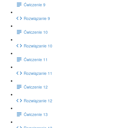
Ćwiczenie 9
Rozwiązanie 9
Ćwiczenie 10
Rozwiązanie 10
Ćwiczenie 11
Rozwiązanie 11
Ćwiczenie 12
Rozwiązanie 12
Ćwiczenie 13
Rozwiązanie 13