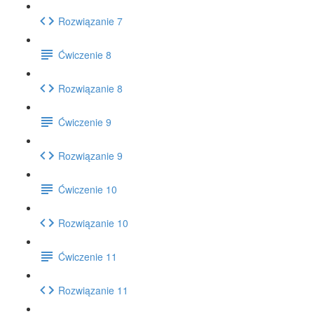
Rozwiązanie 7
Ćwiczenie 8
Rozwiązanie 8
Ćwiczenie 9
Rozwiązanie 9
Ćwiczenie 10
Rozwiązanie 10
Ćwiczenie 11
Rozwiązanie 11