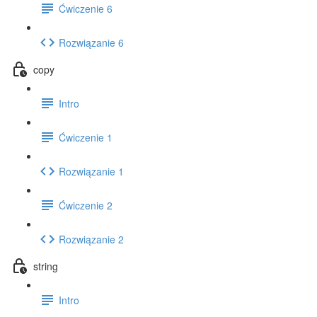
Ćwiczenie 6
Rozwiązanie 6
copy
Intro
Ćwiczenie 1
Rozwiązanie 1
Ćwiczenie 2
Rozwiązanie 2
string
Intro