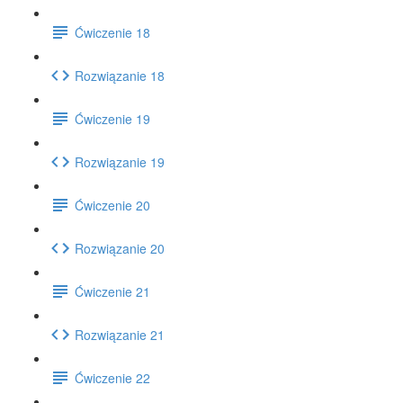
Ćwiczenie 18
Rozwiązanie 18
Ćwiczenie 19
Rozwiązanie 19
Ćwiczenie 20
Rozwiązanie 20
Ćwiczenie 21
Rozwiązanie 21
Ćwiczenie 22