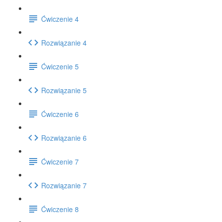
Ćwiczenie 4
Rozwiązanie 4
Ćwiczenie 5
Rozwiązanie 5
Ćwiczenie 6
Rozwiązanie 6
Ćwiczenie 7
Rozwiązanie 7
Ćwiczenie 8