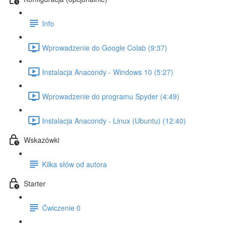
Info
Wprowadzenie do Google Colab (9:37)
Instalacja Anacondy - Windows 10 (5:27)
Wprowadzenie do programu Spyder (4:49)
Instalacja Anacondy - Linux (Ubuntu) (12:40)
Wskazówki
Kilka słów od autora
Starter
Ćwiczenie 0