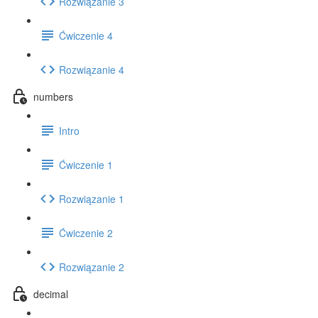
Rozwiązanie 3
Ćwiczenie 4
Rozwiązanie 4
numbers
Intro
Ćwiczenie 1
Rozwiązanie 1
Ćwiczenie 2
Rozwiązanie 2
decimal