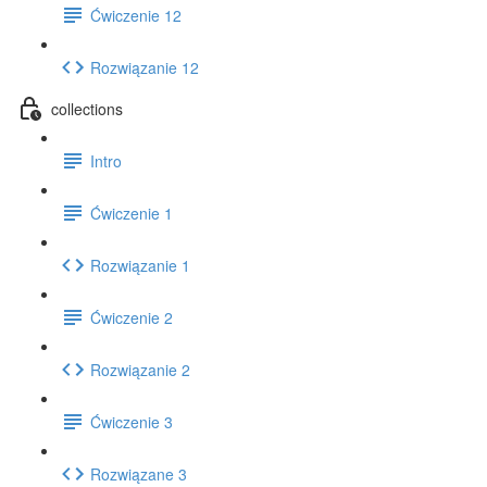
Ćwiczenie 12
Rozwiązanie 12
collections
Intro
Ćwiczenie 1
Rozwiązanie 1
Ćwiczenie 2
Rozwiązanie 2
Ćwiczenie 3
Rozwiązane 3