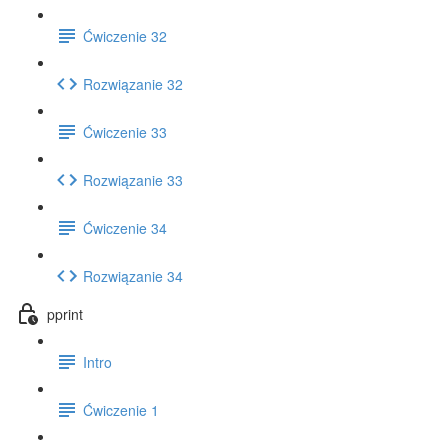
Ćwiczenie 32
Rozwiązanie 32
Ćwiczenie 33
Rozwiązanie 33
Ćwiczenie 34
Rozwiązanie 34
pprint
Intro
Ćwiczenie 1