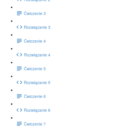
Ćwiczenie 3
Rozwiązanie 3
Ćwiczenie 4
Rozwiązanie 4
Ćwiczenie 5
Rozwiązanie 5
Ćwiczenie 6
Rozwiązanie 6
Ćwiczenie 7