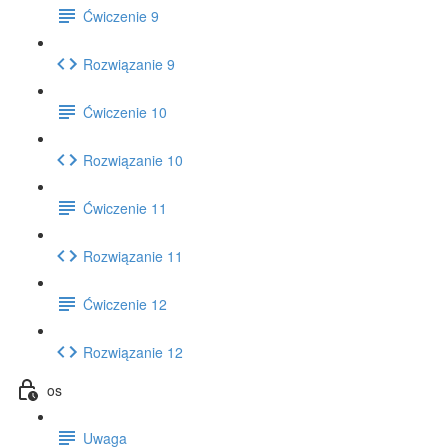
Ćwiczenie 9
Rozwiązanie 9
Ćwiczenie 10
Rozwiązanie 10
Ćwiczenie 11
Rozwiązanie 11
Ćwiczenie 12
Rozwiązanie 12
os
Uwaga