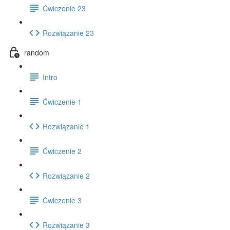
Ćwiczenie 23
Rozwiązanie 23
random
Intro
Ćwiczenie 1
Rozwiązanie 1
Ćwiczenie 2
Rozwiązanie 2
Ćwiczenie 3
Rozwiązanie 3