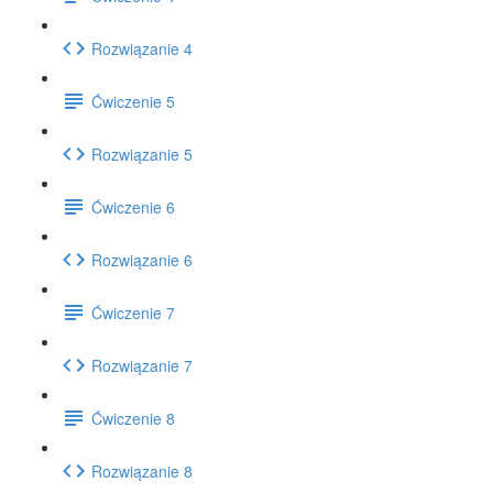
Rozwiązanie 4
Ćwiczenie 5
Rozwiązanie 5
Ćwiczenie 6
Rozwiązanie 6
Ćwiczenie 7
Rozwiązanie 7
Ćwiczenie 8
Rozwiązanie 8