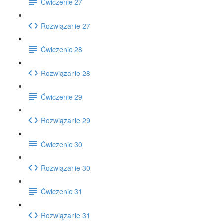
Ćwiczenie 27
Rozwiązanie 27
Ćwiczenie 28
Rozwiązanie 28
Ćwiczenie 29
Rozwiązanie 29
Ćwiczenie 30
Rozwiązanie 30
Ćwiczenie 31
Rozwiązanie 31