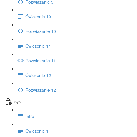
Rozwiązanie 9
Ćwiczenie 10
Rozwiązanie 10
Ćwiczenie 11
Rozwiązanie 11
Ćwiczenie 12
Rozwiązanie 12
sys
Intro
Ćwiczenie 1