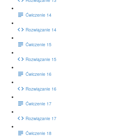
Ćwiczenie 14
Rozwiązanie 14
Ćwiczenie 15
Rozwiązanie 15
Ćwiczenie 16
Rozwiązanie 16
Ćwiczenie 17
Rozwiązanie 17
Ćwiczenie 18