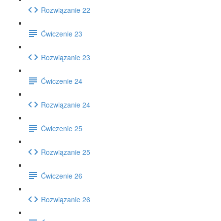
Rozwiązanie 22
Ćwiczenie 23
Rozwiązanie 23
Ćwiczenie 24
Rozwiązanie 24
Ćwiczenie 25
Rozwiązanie 25
Ćwiczenie 26
Rozwiązanie 26