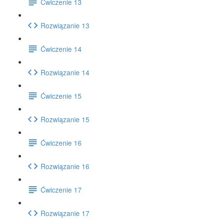
Ćwiczenie 13
Rozwiązanie 13
Ćwiczenie 14
Rozwiązanie 14
Ćwiczenie 15
Rozwiązanie 15
Ćwiczenie 16
Rozwiązanie 16
Ćwiczenie 17
Rozwiązanie 17