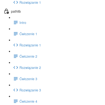
Rozwiązanie 1
pathlib
Intro
Ćwiczenie 1
Rozwiązanie 1
Ćwiczenie 2
Rozwiązanie 2
Ćwiczenie 3
Rozwiązanie 3
Ćwiczenie 4