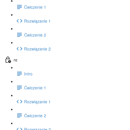
Ćwiczenie 1
Rozwiązanie 1
Ćwiczenie 2
Rozwiązanie 2
re
Intro
Ćwiczenie 1
Rozwiązanie 1
Ćwiczenie 2
Rozwiązanie 2