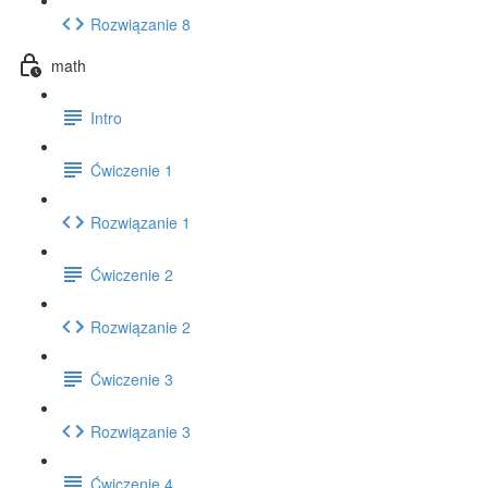
Rozwiązanie 8
math
Intro
Ćwiczenie 1
Rozwiązanie 1
Ćwiczenie 2
Rozwiązanie 2
Ćwiczenie 3
Rozwiązanie 3
Ćwiczenie 4